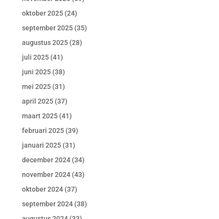
oktober 2025
(24)
september 2025
(35)
augustus 2025
(28)
juli 2025
(41)
juni 2025
(38)
mei 2025
(31)
april 2025
(37)
maart 2025
(41)
februari 2025
(39)
januari 2025
(31)
december 2024
(34)
november 2024
(43)
oktober 2024
(37)
september 2024
(38)
augustus 2024
(33)