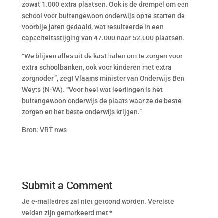
zowat 1.000 extra plaatsen. Ook is de drempel om een
school voor buitengewoon onderwijs op te starten de
voorbije jaren gedaald, wat resulteerde in een
capaciteitsstijging van 47.000 naar 52.000 plaatsen.
“We blijven alles uit de kast halen om te zorgen voor
extra schoolbanken, ook voor kinderen met extra
zorgnoden”, zegt Vlaams minister van Onderwijs Ben
Weyts (N-VA). “Voor heel wat leerlingen is het
buitengewoon onderwijs de plaats waar ze de beste
zorgen en het beste onderwijs krijgen.”
Bron: VRT nws
Submit a Comment
Je e-mailadres zal niet getoond worden.
Vereiste
velden zijn gemarkeerd met
*