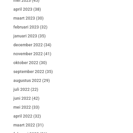
mei 2023
(45)
april 2023
(38)
maart 2023
(30)
februari 2023
(32)
januari 2023
(35)
december 2022
(34)
november 2022
(41)
oktober 2022
(30)
september 2022
(35)
augustus 2022
(29)
juli 2022
(22)
juni 2022
(42)
mei 2022
(33)
april 2022
(32)
maart 2022
(31)