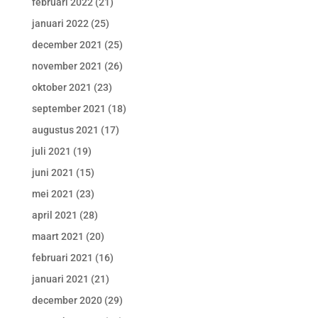
februari 2022
(21)
januari 2022
(25)
december 2021
(25)
november 2021
(26)
oktober 2021
(23)
september 2021
(18)
augustus 2021
(17)
juli 2021
(19)
juni 2021
(15)
mei 2021
(23)
april 2021
(28)
maart 2021
(20)
februari 2021
(16)
januari 2021
(21)
december 2020
(29)