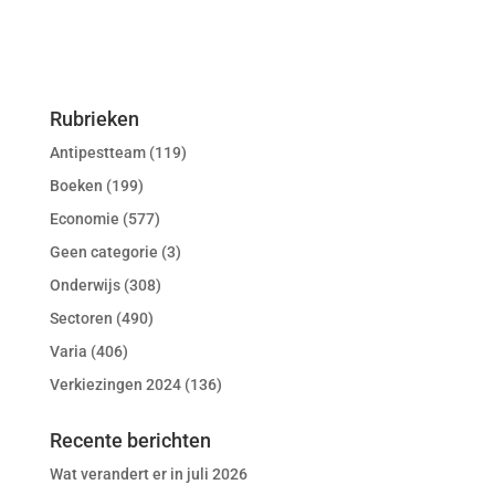
Rubrieken
Antipestteam
(119)
Boeken
(199)
Economie
(577)
Geen categorie
(3)
Onderwijs
(308)
Sectoren
(490)
Varia
(406)
Verkiezingen 2024
(136)
Recente berichten
Wat verandert er in juli 2026