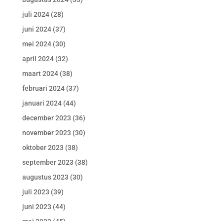
juli 2024
(28)
juni 2024
(37)
mei 2024
(30)
april 2024
(32)
maart 2024
(38)
februari 2024
(37)
januari 2024
(44)
december 2023
(36)
november 2023
(30)
oktober 2023
(38)
september 2023
(38)
augustus 2023
(30)
juli 2023
(39)
juni 2023
(44)