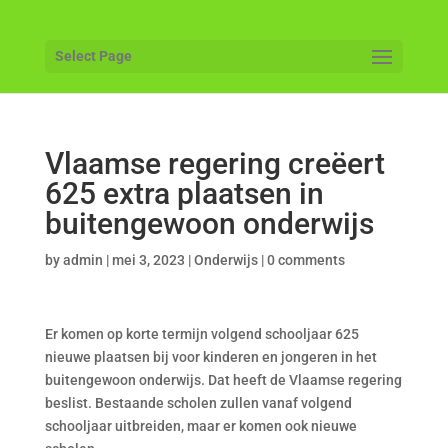
Select Page
Vlaamse regering creëert
625 extra plaatsen in
buitengewoon onderwijs
by
admin
|
mei 3, 2023
|
Onderwijs
|
0 comments
Er komen op korte termijn volgend schooljaar 625
nieuwe plaatsen bij voor kinderen en jongeren in het
buitengewoon onderwijs. Dat heeft de Vlaamse regering
beslist. Bestaande scholen zullen vanaf volgend
schooljaar uitbreiden, maar er komen ook nieuwe