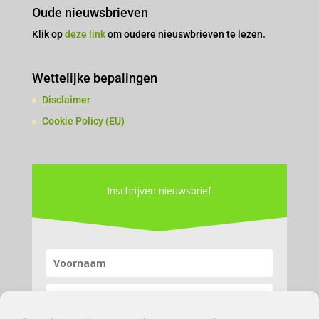
Oude nieuwsbrieven
Klik op
deze link
om oudere nieuswbrieven te lezen.
Wettelijke bepalingen
Disclaimer
Cookie Policy (EU)
Inschrijven nieuwsbrief