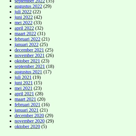
september 2022
(35)
augustus 2022
(29)
juli 2022
(22)
juni 2022
(42)
mei 2022
(33)
april 2022
(32)
maart 2022
(31)
februari 2022
(21)
januari 2022
(25)
december 2021
(25)
november 2021
(26)
oktober 2021
(23)
september 2021
(18)
augustus 2021
(17)
juli 2021
(19)
juni 2021
(15)
mei 2021
(23)
april 2021
(28)
maart 2021
(20)
februari 2021
(16)
januari 2021
(21)
december 2020
(29)
november 2020
(29)
oktober 2020
(5)