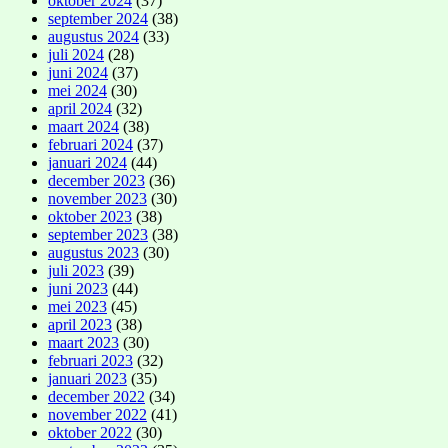
oktober 2024
(37)
september 2024
(38)
augustus 2024
(33)
juli 2024
(28)
juni 2024
(37)
mei 2024
(30)
april 2024
(32)
maart 2024
(38)
februari 2024
(37)
januari 2024
(44)
december 2023
(36)
november 2023
(30)
oktober 2023
(38)
september 2023
(38)
augustus 2023
(30)
juli 2023
(39)
juni 2023
(44)
mei 2023
(45)
april 2023
(38)
maart 2023
(30)
februari 2023
(32)
januari 2023
(35)
december 2022
(34)
november 2022
(41)
oktober 2022
(30)