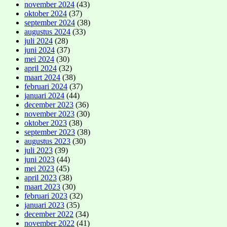
november 2024
(43)
oktober 2024
(37)
september 2024
(38)
augustus 2024
(33)
juli 2024
(28)
juni 2024
(37)
mei 2024
(30)
april 2024
(32)
maart 2024
(38)
februari 2024
(37)
januari 2024
(44)
december 2023
(36)
november 2023
(30)
oktober 2023
(38)
september 2023
(38)
augustus 2023
(30)
juli 2023
(39)
juni 2023
(44)
mei 2023
(45)
april 2023
(38)
maart 2023
(30)
februari 2023
(32)
januari 2023
(35)
december 2022
(34)
november 2022
(41)