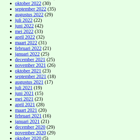
oktober 2022
(30)
september 2022
(35)
augustus 2022
(29)
juli 2022
(22)
juni 2022
(42)
mei 2022
(33)
april 2022
(32)
maart 2022
(31)
februari 2022
(21)
januari 2022
(25)
december 2021
(25)
november 2021
(26)
oktober 2021
(23)
september 2021
(18)
augustus 2021
(17)
juli 2021
(19)
juni 2021
(15)
mei 2021
(23)
april 2021
(28)
maart 2021
(20)
februari 2021
(16)
januari 2021
(21)
december 2020
(29)
november 2020
(29)
oktober 2020
(5)