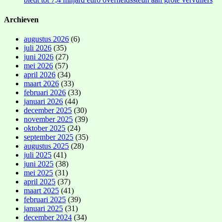
Archieven
augustus 2026
(6)
juli 2026
(35)
juni 2026
(27)
mei 2026
(57)
april 2026
(34)
maart 2026
(33)
februari 2026
(33)
januari 2026
(44)
december 2025
(30)
november 2025
(39)
oktober 2025
(24)
september 2025
(35)
augustus 2025
(28)
juli 2025
(41)
juni 2025
(38)
mei 2025
(31)
april 2025
(37)
maart 2025
(41)
februari 2025
(39)
januari 2025
(31)
december 2024
(34)