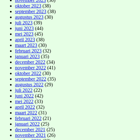
november 2023
(30)
oktober 2023
(38)
september 2023
(38)
augustus 2023
(30)
juli 2023
(39)
juni 2023
(44)
mei 2023
(45)
april 2023
(38)
maart 2023
(30)
februari 2023
(32)
januari 2023
(35)
december 2022
(34)
november 2022
(41)
oktober 2022
(30)
september 2022
(35)
augustus 2022
(29)
juli 2022
(22)
juni 2022
(42)
mei 2022
(33)
april 2022
(32)
maart 2022
(31)
februari 2022
(21)
januari 2022
(25)
december 2021
(25)
november 2021
(26)