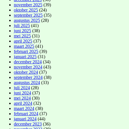
november 2025
(39)
oktober 2025
(24)
september 2025
(35)
augustus 2025
(28)
juli 2025
(41)
juni 2025
(38)
mei 2025
(31)
april 2025
(37)
maart 2025
(41)
februari 2025
(39)
januari 2025
(31)
december 2024
(34)
november 2024
(43)
oktober 2024
(37)
september 2024
(38)
augustus 2024
(33)
juli 2024
(28)
juni 2024
(37)
mei 2024
(30)
april 2024
(32)
maart 2024
(38)
februari 2024
(37)
januari 2024
(44)
december 2023
(36)