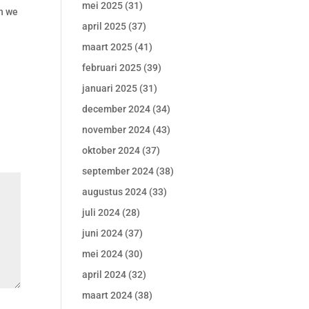
mei 2025
(31)
en we
april 2025
(37)
maart 2025
(41)
februari 2025
(39)
januari 2025
(31)
december 2024
(34)
november 2024
(43)
oktober 2024
(37)
september 2024
(38)
augustus 2024
(33)
juli 2024
(28)
juni 2024
(37)
mei 2024
(30)
april 2024
(32)
maart 2024
(38)