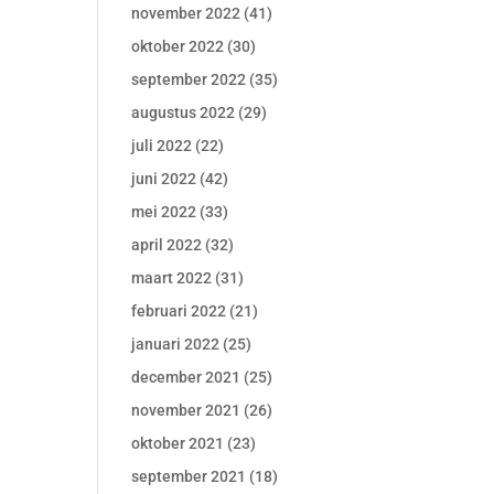
november 2022
(41)
oktober 2022
(30)
september 2022
(35)
augustus 2022
(29)
juli 2022
(22)
juni 2022
(42)
mei 2022
(33)
april 2022
(32)
maart 2022
(31)
februari 2022
(21)
januari 2022
(25)
december 2021
(25)
november 2021
(26)
oktober 2021
(23)
september 2021
(18)