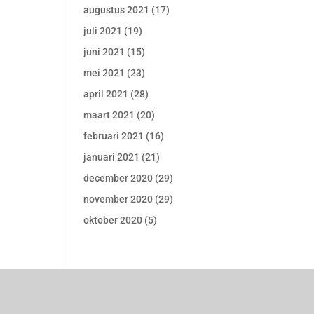
augustus 2021
(17)
juli 2021
(19)
juni 2021
(15)
mei 2021
(23)
april 2021
(28)
maart 2021
(20)
februari 2021
(16)
januari 2021
(21)
december 2020
(29)
november 2020
(29)
oktober 2020
(5)