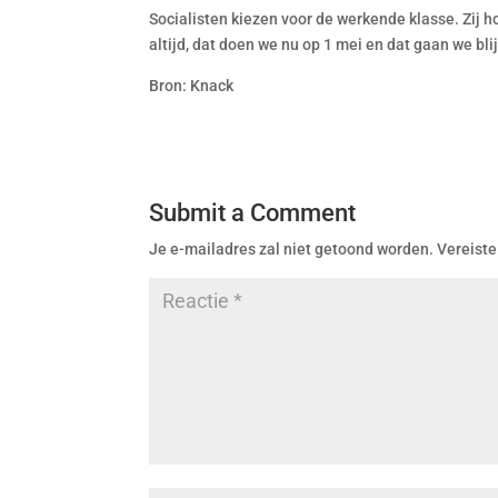
Socialisten kiezen voor de werkende klasse. Zij 
altijd, dat doen we nu op 1 mei en dat gaan we bli
Bron: Knack
Submit a Comment
Je e-mailadres zal niet getoond worden.
Vereiste