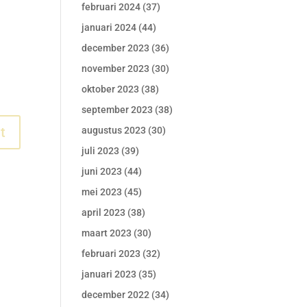
februari 2024
(37)
januari 2024
(44)
december 2023
(36)
november 2023
(30)
oktober 2023
(38)
september 2023
(38)
augustus 2023
(30)
juli 2023
(39)
juni 2023
(44)
mei 2023
(45)
april 2023
(38)
maart 2023
(30)
februari 2023
(32)
januari 2023
(35)
december 2022
(34)