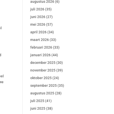
augustus 2026
(6)
juli 2026
(35)
juni 2026
(27)
mei 2026
(57)
él
april 2026
(34)
maart 2026
(33)
februari 2026
(33)
d
januari 2026
(44)
december 2025
(30)
november 2025
(39)
eel
oktober 2025
(24)
 we
september 2025
(35)
augustus 2025
(28)
juli 2025
(41)
juni 2025
(38)