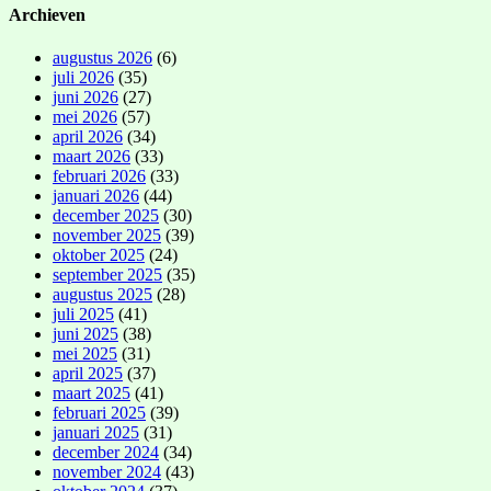
Archieven
augustus 2026
(6)
juli 2026
(35)
juni 2026
(27)
mei 2026
(57)
april 2026
(34)
maart 2026
(33)
februari 2026
(33)
januari 2026
(44)
december 2025
(30)
november 2025
(39)
oktober 2025
(24)
september 2025
(35)
augustus 2025
(28)
juli 2025
(41)
juni 2025
(38)
mei 2025
(31)
april 2025
(37)
maart 2025
(41)
februari 2025
(39)
januari 2025
(31)
december 2024
(34)
november 2024
(43)