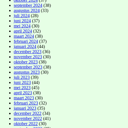
oktober 2024
(37)
september 2024
(38)
augustus 2024
(33)
juli 2024
(28)
juni 2024
(37)
mei 2024
(30)
april 2024
(32)
maart 2024
(38)
februari 2024
(37)
januari 2024
(44)
december 2023
(36)
november 2023
(30)
oktober 2023
(38)
september 2023
(38)
augustus 2023
(30)
juli 2023
(39)
juni 2023
(44)
mei 2023
(45)
april 2023
(38)
maart 2023
(30)
februari 2023
(32)
januari 2023
(35)
december 2022
(34)
november 2022
(41)
oktober 2022
(30)