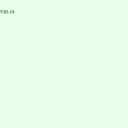
COVID-19