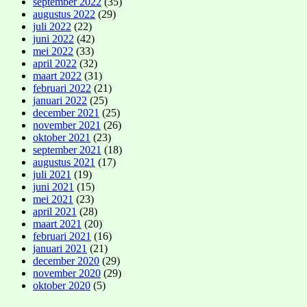
september 2022
(35)
augustus 2022
(29)
juli 2022
(22)
juni 2022
(42)
mei 2022
(33)
april 2022
(32)
maart 2022
(31)
februari 2022
(21)
januari 2022
(25)
december 2021
(25)
november 2021
(26)
oktober 2021
(23)
september 2021
(18)
augustus 2021
(17)
juli 2021
(19)
juni 2021
(15)
mei 2021
(23)
april 2021
(28)
maart 2021
(20)
februari 2021
(16)
januari 2021
(21)
december 2020
(29)
november 2020
(29)
oktober 2020
(5)