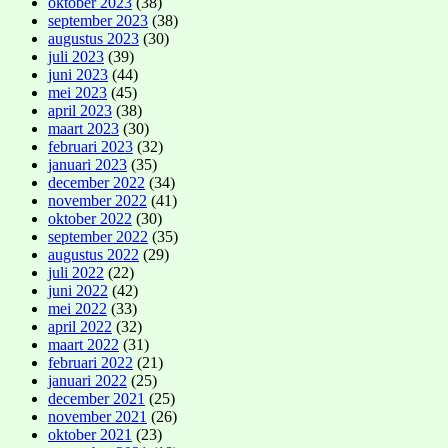
oktober 2023
(38)
september 2023
(38)
augustus 2023
(30)
juli 2023
(39)
juni 2023
(44)
mei 2023
(45)
april 2023
(38)
maart 2023
(30)
februari 2023
(32)
januari 2023
(35)
december 2022
(34)
november 2022
(41)
oktober 2022
(30)
september 2022
(35)
augustus 2022
(29)
juli 2022
(22)
juni 2022
(42)
mei 2022
(33)
april 2022
(32)
maart 2022
(31)
februari 2022
(21)
januari 2022
(25)
december 2021
(25)
november 2021
(26)
oktober 2021
(23)