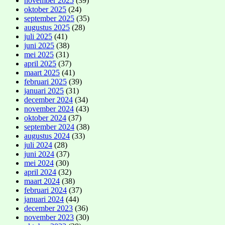
november 2025
(39)
oktober 2025
(24)
september 2025
(35)
augustus 2025
(28)
juli 2025
(41)
juni 2025
(38)
mei 2025
(31)
april 2025
(37)
maart 2025
(41)
februari 2025
(39)
januari 2025
(31)
december 2024
(34)
november 2024
(43)
oktober 2024
(37)
september 2024
(38)
augustus 2024
(33)
juli 2024
(28)
juni 2024
(37)
mei 2024
(30)
april 2024
(32)
maart 2024
(38)
februari 2024
(37)
januari 2024
(44)
december 2023
(36)
november 2023
(30)